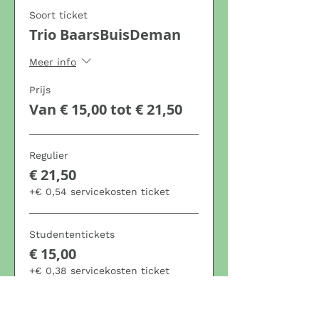
Soort ticket
Trio BaarsBuisDeman
Meer info
Prijs
Van € 15,00 tot € 21,50
Regulier
€ 21,50
+€ 0,54 servicekosten ticket
Studententickets
€ 15,00
+€ 0,38 servicekosten ticket