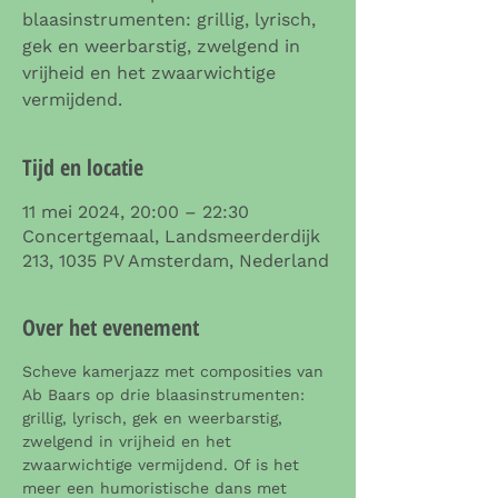
blaasinstrumenten: grillig, lyrisch,
gek en weerbarstig, zwelgend in
vrijheid en het zwaarwichtige
vermijdend.
Tijd en locatie
11 mei 2024, 20:00 – 22:30
Concertgemaal, Landsmeerderdijk
213, 1035 PV Amsterdam, Nederland
Over het evenement
Scheve kamerjazz met composities van 
Ab Baars op drie blaasinstrumenten: 
grillig, lyrisch, gek en weerbarstig, 
zwelgend in vrijheid en het 
zwaarwichtige vermijdend. Of is het 
meer een humoristische dans met 