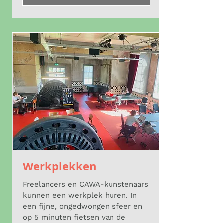
Werkplekken
Freelancers en CAWA-kunstenaars
kunnen een werkplek huren. In
een fijne, ongedwongen sfeer en
op 5 minuten fietsen van de