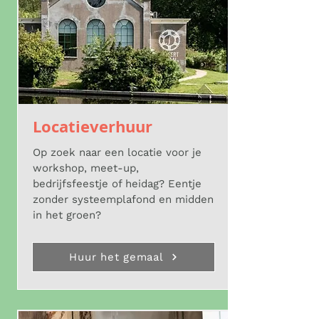
Locatieverhuur
Op zoek naar een locatie voor je
workshop, meet-up,
bedrijfsfeestje of heidag? Eentje
zonder systeemplafond en midden
in het groen?
Huur het gemaal