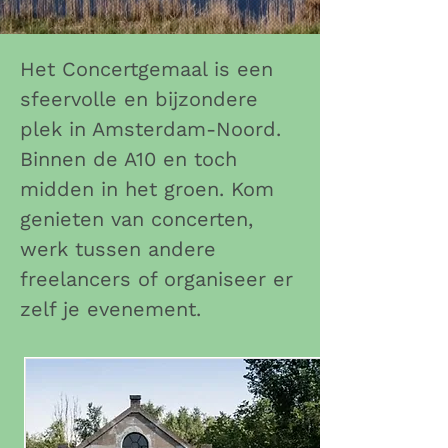
Het Concertgemaal is een
sfeervolle en bijzondere
plek in Amsterdam-Noord.
Binnen de A10 en toch
midden in het groen. Kom
genieten van concerten,
werk tussen andere
freelancers of organiseer er
zelf je evenement.