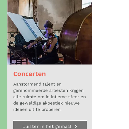
Concerten
Aanstormend talent en
gerenommeerde artiesten krijgen
alle ruimte om in intieme sfeer en
de geweldige akoestiek nieuwe
ideeën uit te proberen.
Luister in het gemaal